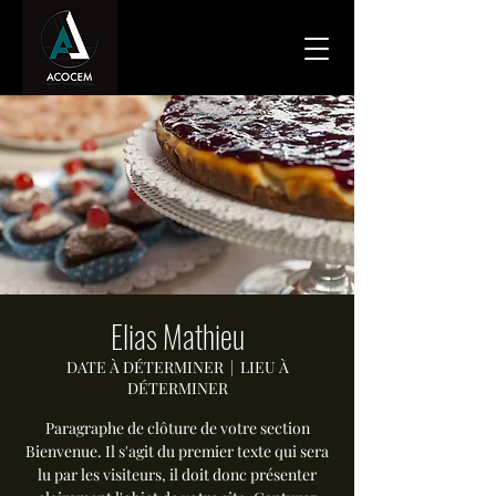
Elias Mathieu
DATE À DÉTERMINER
  |  
LIEU À
DÉTERMINER
Paragraphe de clôture de votre section
Bienvenue. Il s'agit du premier texte qui sera
lu par les visiteurs, il doit donc présenter