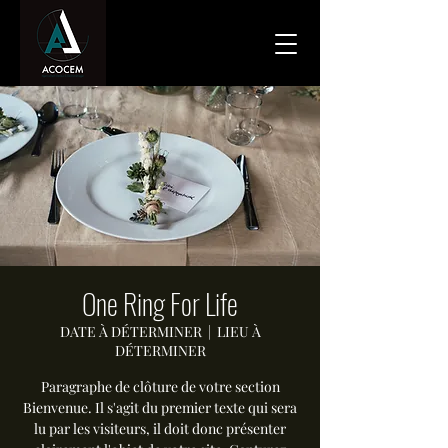
One Ring For Life
DATE À DÉTERMINER
  |  
LIEU À
DÉTERMINER
Paragraphe de clôture de votre section
Bienvenue. Il s'agit du premier texte qui sera
lu par les visiteurs, il doit donc présenter