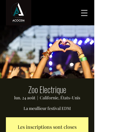
Zoo Electrique
lun. 24 août
  |  
Californie, États-Unis
La meullieur festival EDM
Les inscriptions sont closes